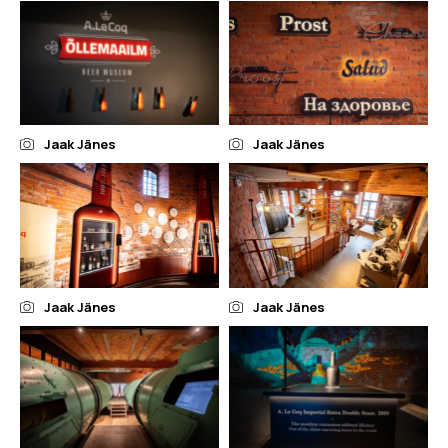
Jaak Jänes
Jaak Jänes
Jaak Jänes
Jaak Jänes