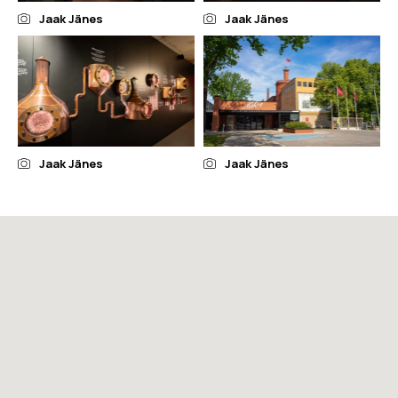
Jaak Jänes
Jaak Jänes
Jaak Jänes
Jaak Jänes